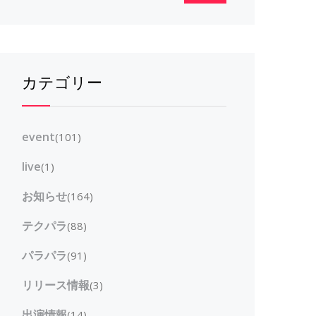
カテゴリー
event
(101)
live
(1)
お知らせ
(164)
テクパラ
(88)
パラパラ
(91)
リリース情報
(3)
出演情報
(14)