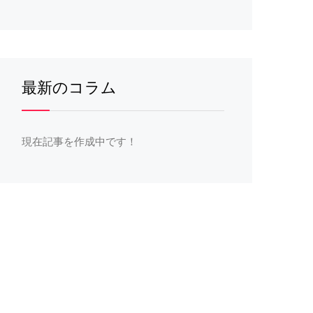
最新のコラム
現在記事を作成中です！