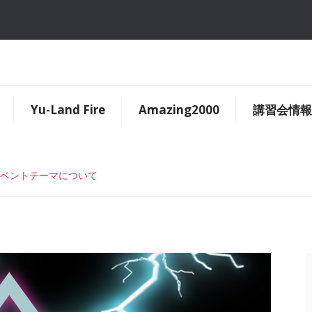
Yu-Land Fire
Amazing2000
講習会情報
各週イベントテーマについて