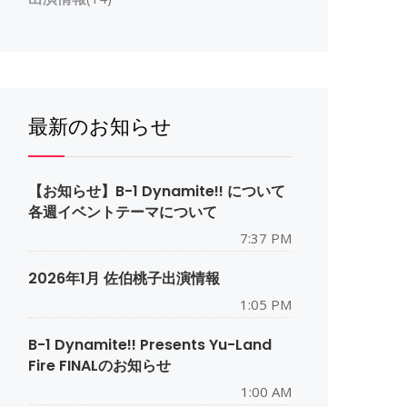
最新のお知らせ
【お知らせ】B-1 Dynamite!! について
各週イベントテーマについて
7:37 PM
2026年1月 佐伯桃子出演情報
1:05 PM
B-1 Dynamite!! Presents Yu-Land
Fire FINALのお知らせ
1:00 AM