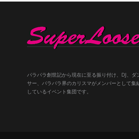
パラパラ創世記から現在に至る振り付け、DJ、ダ
サー、パラパラ界のカリスマがメンバーとして集
しているイベント集団です。