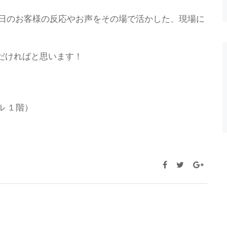
日のお客様の反応やお声をその場で活かした、現場に
いただければと思います！
ル １階）