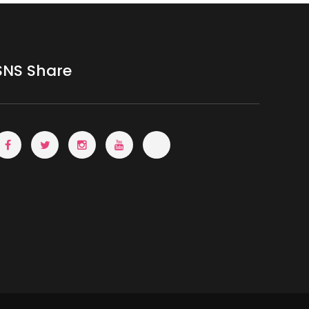
SNS Share