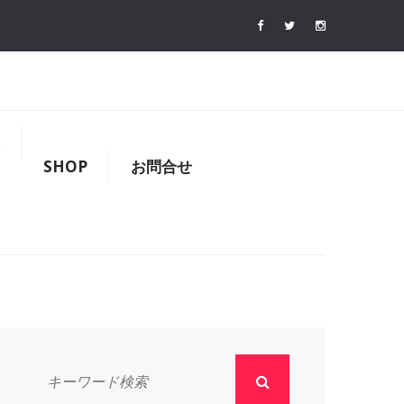
SHOP
お問合せ