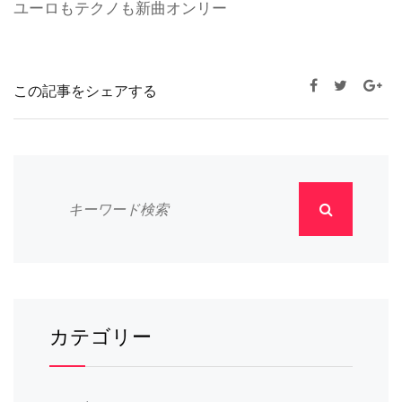
ユーロもテクノも新曲オンリー
この記事をシェアする
カテゴリー