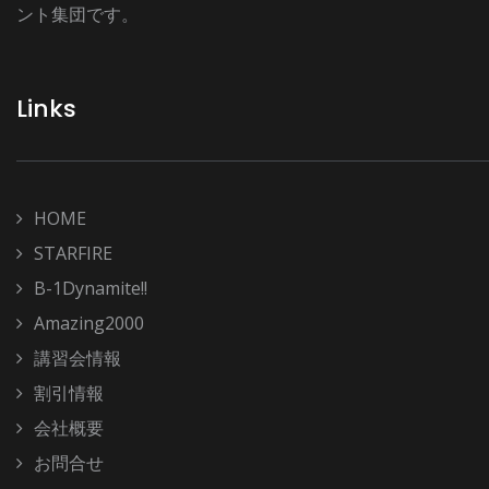
ント集団です。
Links
HOME
STARFIRE
B-1Dynamite!!
Amazing2000
講習会情報
割引情報
会社概要
お問合せ