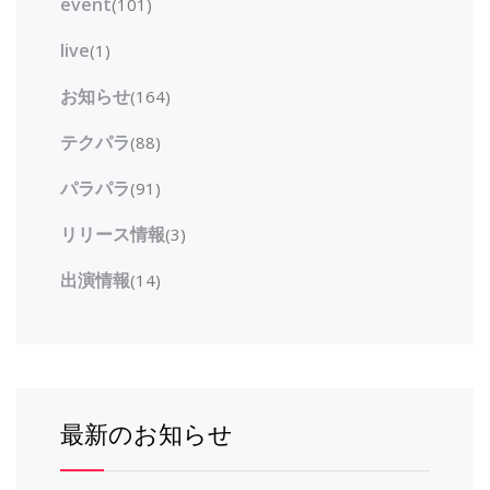
event
(101)
live
(1)
お知らせ
(164)
テクパラ
(88)
パラパラ
(91)
リリース情報
(3)
出演情報
(14)
最新のお知らせ