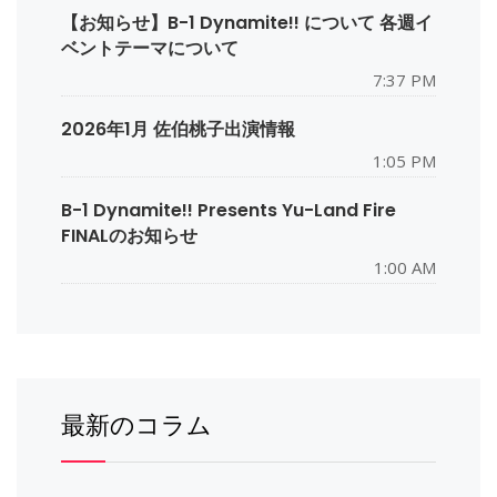
【お知らせ】B-1 Dynamite!! について 各週イ
ベントテーマについて
7:37 PM
2026年1月 佐伯桃子出演情報
1:05 PM
B-1 Dynamite!! Presents Yu-Land Fire
FINALのお知らせ
1:00 AM
最新のコラム