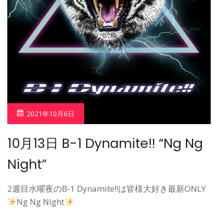
2021年10月6日
10月13日 B-1 Dynamite!! “Ng Ng
Night”
2週目水曜夜のB-1 Dynamite!!は皆様大好き最新ONLY
Ng Ng Night