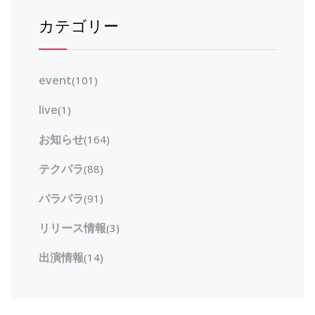
カテゴリー
event
(101)
live
(1)
お知らせ
(164)
テクパラ
(88)
パラパラ
(91)
リリース情報
(3)
出演情報
(14)