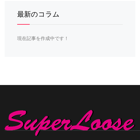
最新のコラム
現在記事を作成中です！