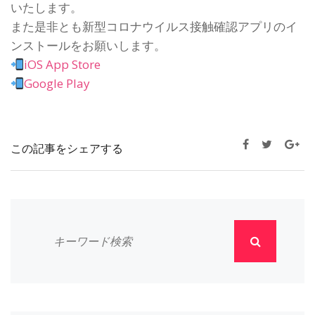
いたします。
また是非とも新型コロナウイルス接触確認アプリのイ
ンストールをお願いします。
iOS App Store
Google Play
この記事をシェアする