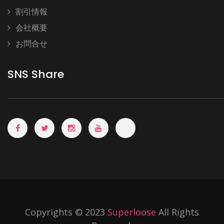
割引情報
会社概要
お問合せ
SNS Share
Copyrights © 2023
Superloose
All Rights