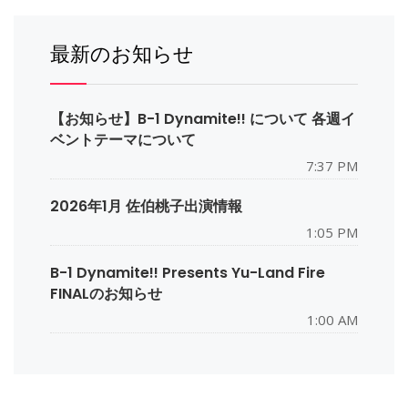
最新のお知らせ
【お知らせ】B-1 Dynamite!! について 各週イ
ベントテーマについて
7:37 PM
2026年1月 佐伯桃子出演情報
1:05 PM
B-1 Dynamite!! Presents Yu-Land Fire
FINALのお知らせ
1:00 AM