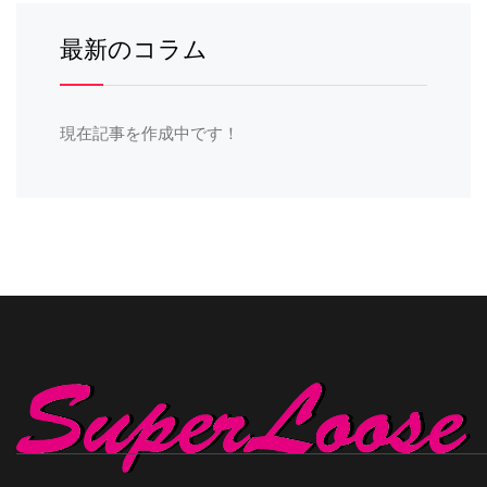
最新のコラム
現在記事を作成中です！