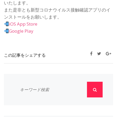
いたします。
また是非とも新型コロナウイルス接触確認アプリのイ
ンストールをお願いします。
iOS App Store
Google Play
この記事をシェアする