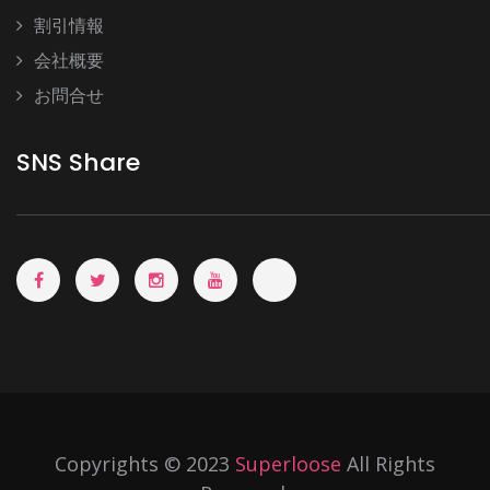
割引情報
会社概要
お問合せ
SNS Share
Copyrights © 2023
Superloose
All Rights