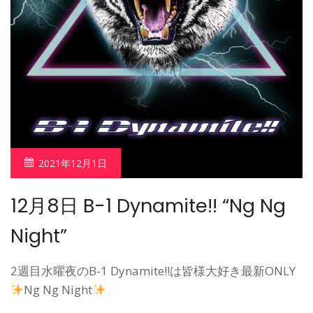
2021年12月1日
12月8日 B-1 Dynamite!! “Ng Ng
Night”
2週目水曜夜のB-1 Dynamite!!は皆様大好き最新ONLY
Ng Ng Night