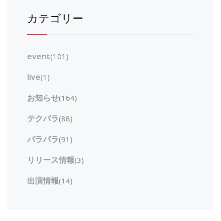
カテゴリー
event
(101)
live
(1)
お知らせ
(164)
テクパラ
(88)
パラパラ
(91)
リリース情報
(3)
出演情報
(14)