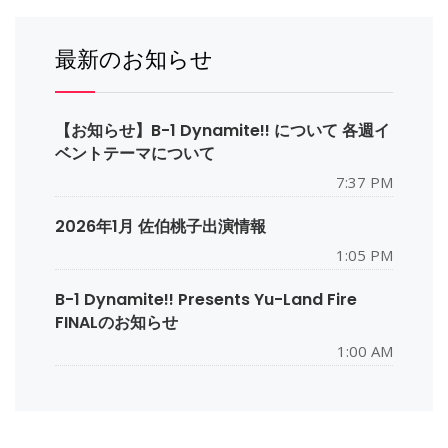
最新のお知らせ
【お知らせ】B-1 Dynamite!! について 各週イ
ベントテーマについて
7:37 PM
2026年1月 佐伯桃子出演情報
1:05 PM
B-1 Dynamite!! Presents Yu-Land Fire
FINALのお知らせ
1:00 AM