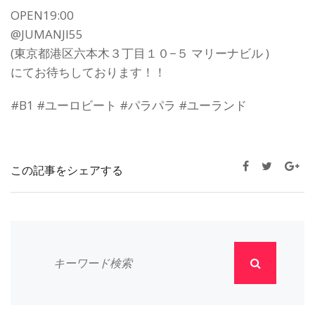
OPEN19:00
@JUMANJI55
(東京都港区六本木３丁目１０−５ マリーナビル )
にてお待ちしております！！
#B1 #ユーロビート #パラパラ #ユーランド
この記事をシェアする