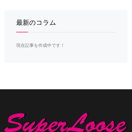
最新のコラム
現在記事を作成中です！