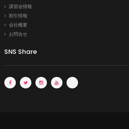
講習会情報
割引情報
会社概要
お問合せ
SNS Share