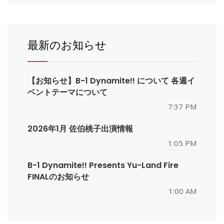
最新のお知らせ
【お知らせ】B-1 Dynamite!! について 各週イ
ベントテーマについて
7:37 PM
2026年1月 佐伯桃子出演情報
1:05 PM
B-1 Dynamite!! Presents Yu-Land Fire
FINALのお知らせ
1:00 AM