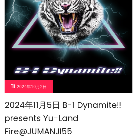
2024年10月2日
2024年11月5日 B-1 Dynamite!!
presents Yu-Land
Fire@JUMANJI55