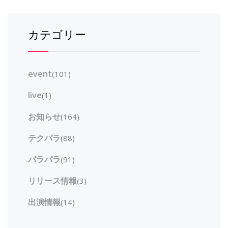
カテゴリー
event
(101)
live
(1)
お知らせ
(164)
テクパラ
(88)
パラパラ
(91)
リリース情報
(3)
出演情報
(14)