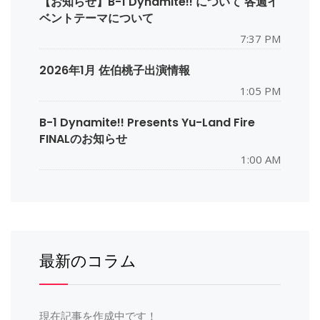
【お知らせ】B-1 Dynamite!! について 各週イ
ベントテーマについて
7:37 PM
2026年1月 佐伯桃子出演情報
1:05 PM
B-1 Dynamite!! Presents Yu-Land Fire
FINALのお知らせ
1:00 AM
最新のコラム
現在記事を作成中です！