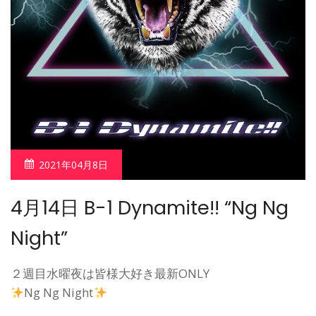
2021年04月8日
4月14日 B-1 Dynamite!! “Ng Ng
Night”
２週目水曜夜は皆様大好き最新ONLY
Ng Ng Night