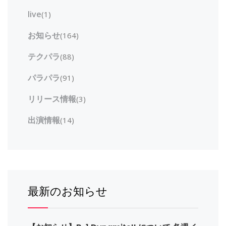
live
(1)
お知らせ
(164)
テクパラ
(88)
パラパラ
(91)
リリース情報
(3)
出演情報
(14)
最新のお知らせ