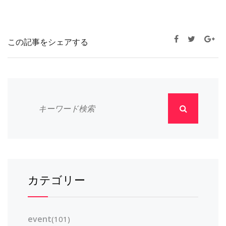
この記事をシェアする
カテゴリー
event
(101)