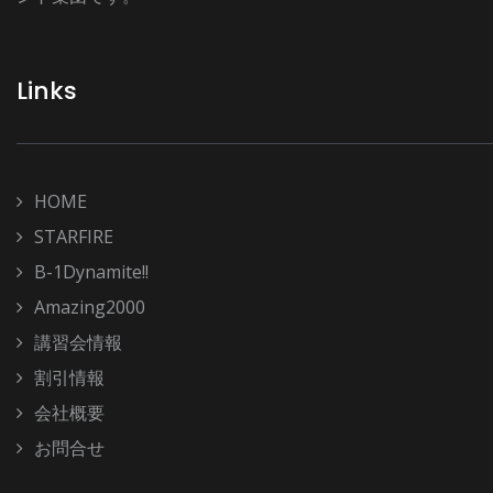
Links
HOME
STARFIRE
B-1Dynamite!!
Amazing2000
講習会情報
割引情報
会社概要
お問合せ