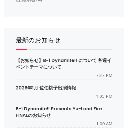
最新のお知らせ
【お知らせ】B-1 Dynamite!! について 各週イ
ベントテーマについて
7:37 PM
2026年1月 佐伯桃子出演情報
1:05 PM
B-1 Dynamite!! Presents Yu-Land Fire
FINALのお知らせ
1:00 AM