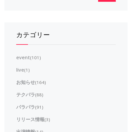
カテゴリー
event
(101)
live
(1)
お知らせ
(164)
テクパラ
(88)
パラパラ
(91)
リリース情報
(3)
出演情報
(14)