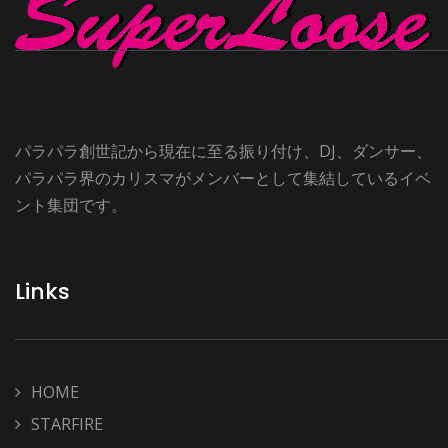
パラパラ創世記から現在に至る振り付け、DJ、ダンサー、
パラパラ界のカリスマがメンバーとして集結しているイベ
ント集団です。
Links
HOME
STARFIRE