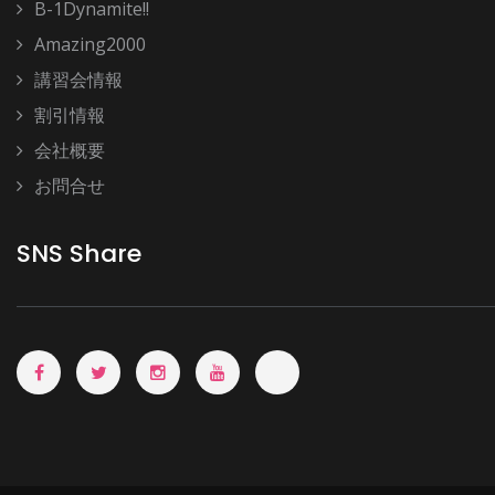
B-1Dynamite!!
Amazing2000
講習会情報
割引情報
会社概要
お問合せ
SNS Share