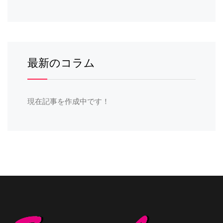
最新のコラム
現在記事を作成中です！