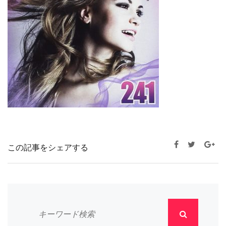
この記事をシェアする