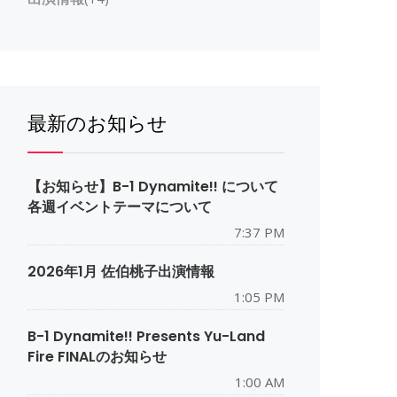
最新のお知らせ
【お知らせ】B-1 Dynamite!! について
各週イベントテーマについて
7:37 PM
2026年1月 佐伯桃子出演情報
1:05 PM
B-1 Dynamite!! Presents Yu-Land
Fire FINALのお知らせ
1:00 AM