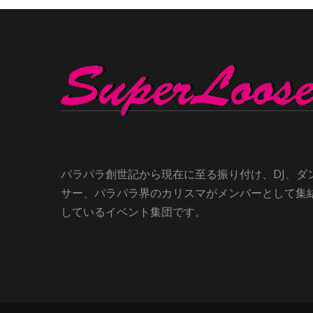
パラパラ創世記から現在に至る振り付け、DJ、ダ
サー、パラパラ界のカリスマがメンバーとして集
しているイベント集団です。