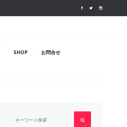
SHOP
お問合せ