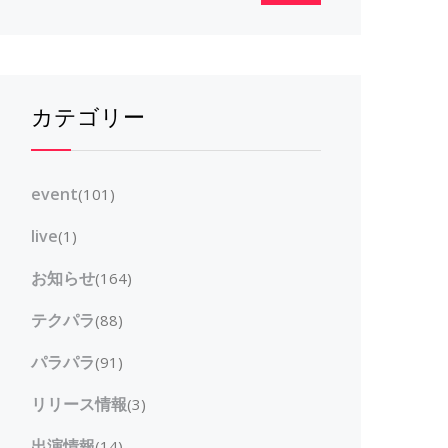
カテゴリー
event
(101)
live
(1)
お知らせ
(164)
テクパラ
(88)
パラパラ
(91)
リリース情報
(3)
出演情報
(14)