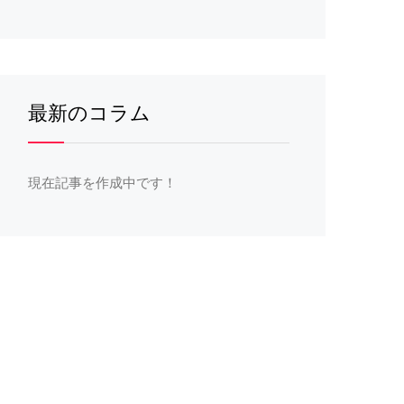
最新のコラム
現在記事を作成中です！