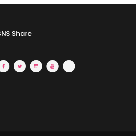
SNS Share