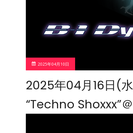
2025年04月10日
2025年04月16日(水)B
“Techno Shoxxx”