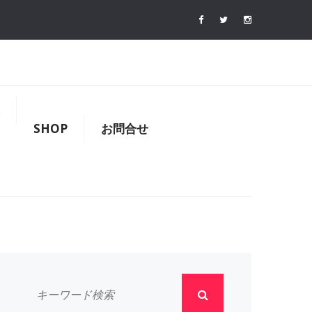
SHOP
お問合せ