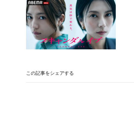
この記事をシェアする