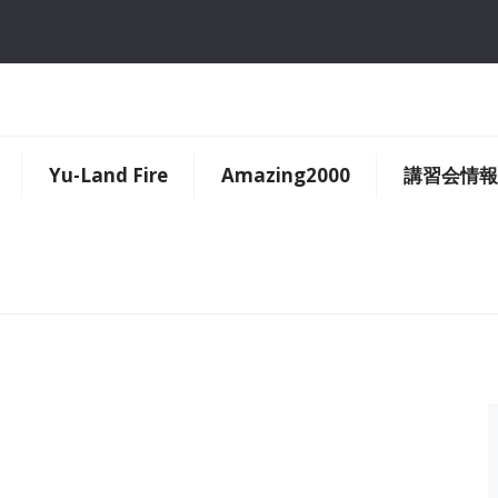
Yu-Land Fire
Amazing2000
講習会情報