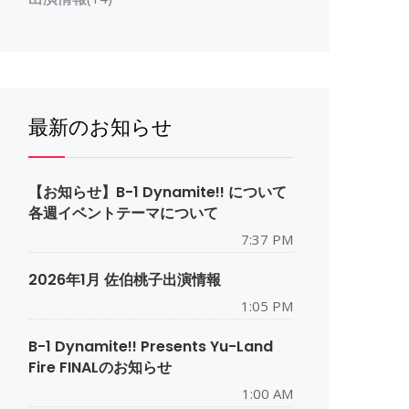
最新のお知らせ
【お知らせ】B-1 Dynamite!! について
各週イベントテーマについて
7:37 PM
2026年1月 佐伯桃子出演情報
1:05 PM
B-1 Dynamite!! Presents Yu-Land
Fire FINALのお知らせ
1:00 AM