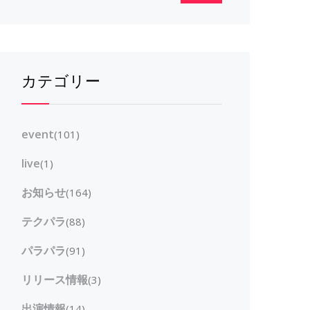
カテゴリー
event
(101)
live
(1)
お知らせ
(164)
テクパラ
(88)
パラパラ
(91)
リリース情報
(3)
出演情報
(14)