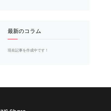
最新のコラム
現在記事を作成中です！