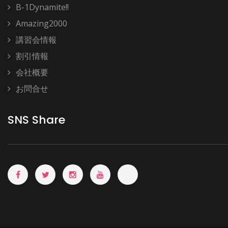
B-1Dynamite!!
Amazing2000
講習会情報
割引情報
会社概要
お問合せ
SNS Share