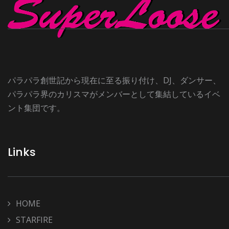
パラパラ創世記から現在に至る振り付け、DJ、ダンサー、
パラパラ界のカリスマがメンバーとして集結しているイベ
ント集団です。
Links
HOME
STARFIRE