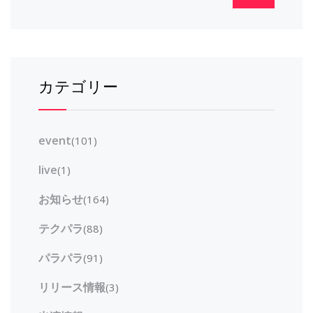
カテゴリー
event
(101)
live
(1)
お知らせ
(164)
テクパラ
(88)
パラパラ
(91)
リリース情報
(3)