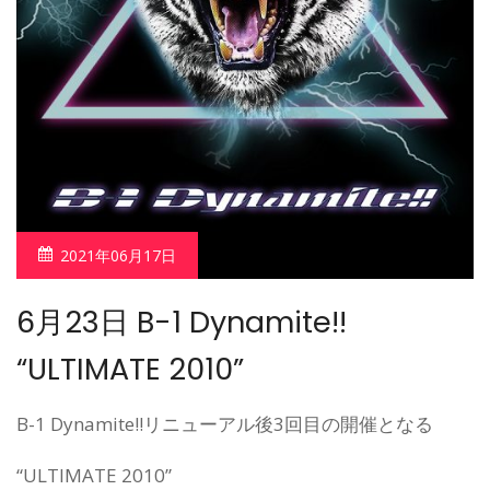
2021年06月17日
6月23日 B-1 Dynamite!!
“ULTIMATE 2010”
B-1 Dynamite!!リニューアル後3回目の開催となる
“ULTIMATE 2010”