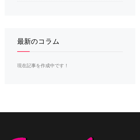
最新のコラム
現在記事を作成中です！