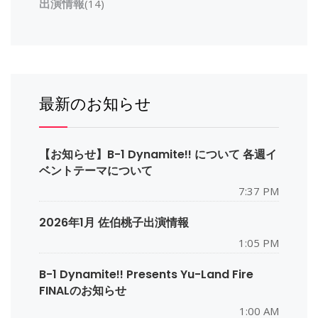
出演情報
(14)
最新のお知らせ
【お知らせ】B-1 Dynamite!! について 各週イ
ベントテーマについて
7:37 PM
2026年1月 佐伯桃子出演情報
1:05 PM
B-1 Dynamite!! Presents Yu-Land Fire
FINALのお知らせ
1:00 AM