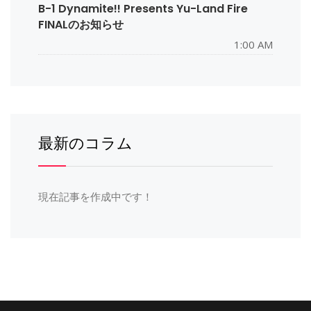
B-1 Dynamite!! Presents Yu-Land Fire
FINALのお知らせ
1:00 AM
最新のコラム
現在記事を作成中です！