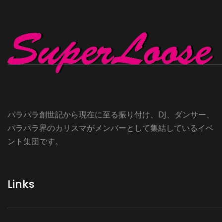
パラパラ創世記から現在に至る振り付け、DJ、ダンサー、
パラパラ界のカリスマがメンバーとして集結しているイベ
ント集団です。
Links