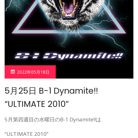
2022年05月18日
5月25日 B-1 Dynamite!!
“ULTIMATE 2010”
5月第四週目の水曜日のB-1 Dynamite!!は
“ULTIMATE 2010”