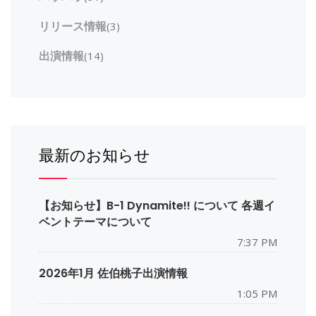
リリース情報
(3)
出演情報
(14)
最新のお知らせ
【お知らせ】B-1 Dynamite!! について 各週イ
ベントテーマについて
7:37 PM
2026年1月 佐伯桃子出演情報
1:05 PM