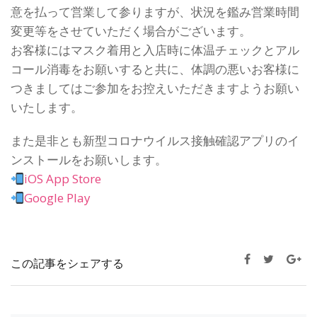
意を払って営業して参りますが、状況を鑑み営業時間
変更等をさせていただく場合がございます。
お客様にはマスク着用と入店時に体温チェックとアル
コール消毒をお願いすると共に、体調の悪いお客様に
つきましてはご参加をお控えいただきますようお願い
いたします。
また是非とも新型コロナウイルス接触確認アプリのイ
ンストールをお願いします。
iOS App Store
Google Play
この記事をシェアする