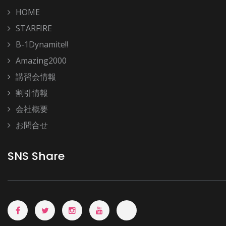
HOME
STARFIRE
B-1Dynamite!!
Amazing2000
講習会情報
割引情報
会社概要
お問合せ
SNS Share