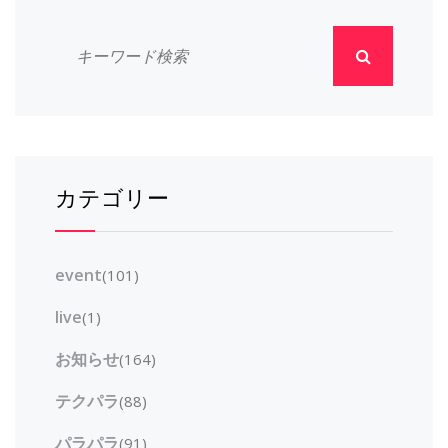
カテゴリー
event
(101)
live
(1)
お知らせ
(164)
テクパラ
(88)
パラパラ
(91)