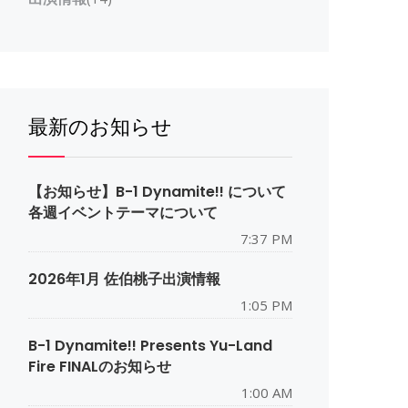
最新のお知らせ
【お知らせ】B-1 Dynamite!! について
各週イベントテーマについて
7:37 PM
2026年1月 佐伯桃子出演情報
1:05 PM
B-1 Dynamite!! Presents Yu-Land
Fire FINALのお知らせ
1:00 AM