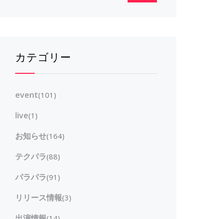
カテゴリー
event
(101)
live
(1)
お知らせ
(164)
テクパラ
(88)
パラパラ
(91)
リリース情報
(3)
出演情報
(14)