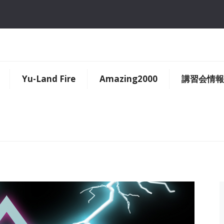
Yu-Land Fire
Amazing2000
講習会情報