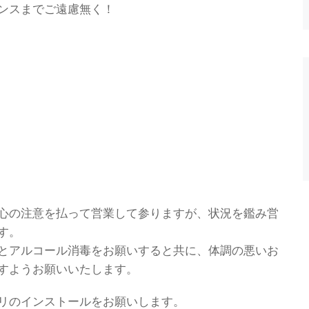
ランスまでご遠慮無く！
心の注意を払って営業して参りますが、状況を鑑み営
す。
とアルコール消毒をお願いすると共に、体調の悪いお
すようお願いいたします。
リのインストールをお願いします。