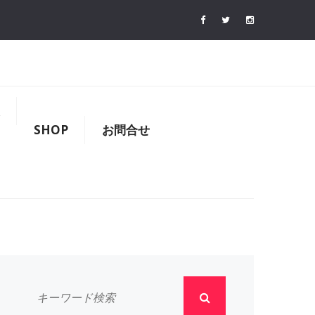
SHOP
お問合せ