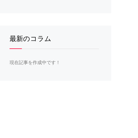
最新のコラム
現在記事を作成中です！