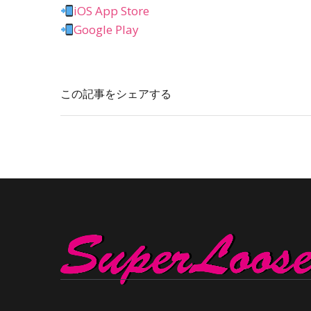
iOS App Store
Google Play
この記事をシェアする