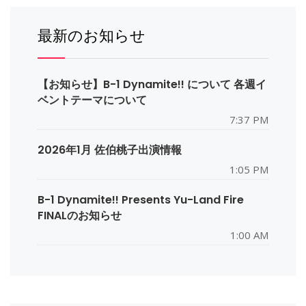
最新のお知らせ
【お知らせ】B-1 Dynamite!! について 各週イ
ベントテーマについて
7:37 PM
2026年1月 佐伯桃子出演情報
1:05 PM
B-1 Dynamite!! Presents Yu-Land Fire
FINALのお知らせ
1:00 AM