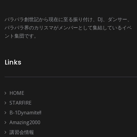
パラパラ創世記から現在に至る振り付け、DJ、ダンサー、
パラパラ界のカリスマがメンバーとして集結しているイベ
ント集団です。
Links
HOME
STARFIRE
B-1Dynamite!!
Amazing2000
講習会情報