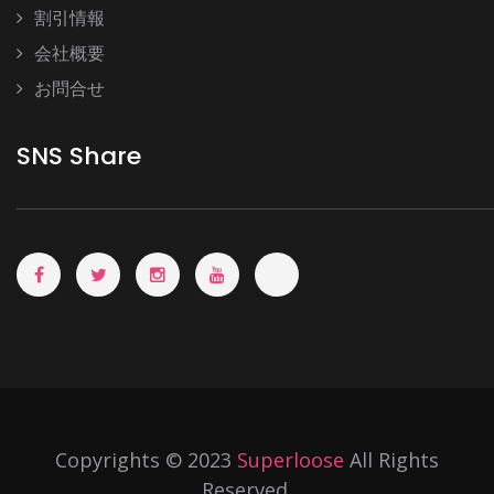
割引情報
会社概要
お問合せ
SNS Share
Copyrights © 2023
Superloose
All Rights
Reserved.