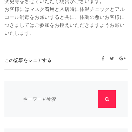
変更等をさせていただく場合がございます。
お客様にはマスク着用と入店時に体温チェックとアル
コール消毒をお願いすると共に、体調の悪いお客様に
つきましてはご参加をお控えいただきますようお願い
いたします。
この記事をシェアする