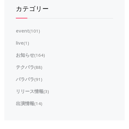
カテゴリー
event
(101)
live
(1)
お知らせ
(164)
テクパラ
(88)
パラパラ
(91)
リリース情報
(3)
出演情報
(14)