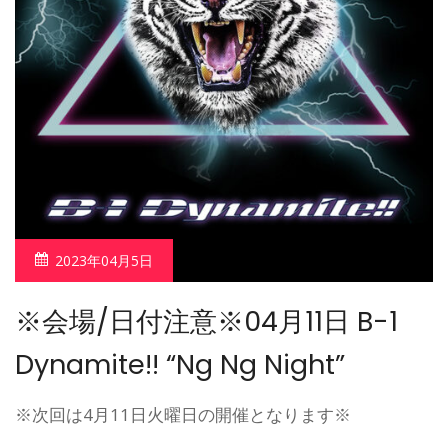
2023年04月5日
※会場/日付注意※04月11日 B-1
Dynamite!! “Ng Ng Night”
※次回は4月11日火曜日の開催となります※