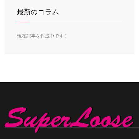
最新のコラム
現在記事を作成中です！