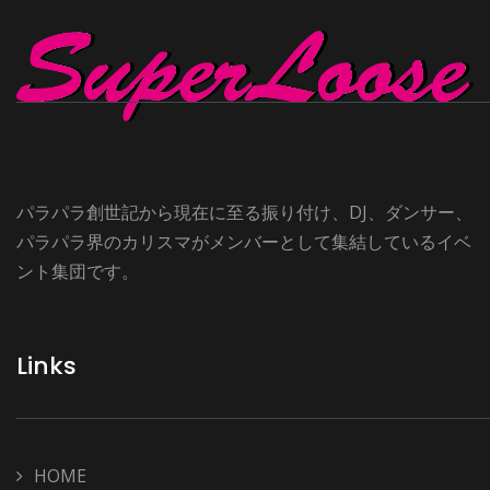
パラパラ創世記から現在に至る振り付け、DJ、ダンサー、
パラパラ界のカリスマがメンバーとして集結しているイベ
ント集団です。
Links
HOME