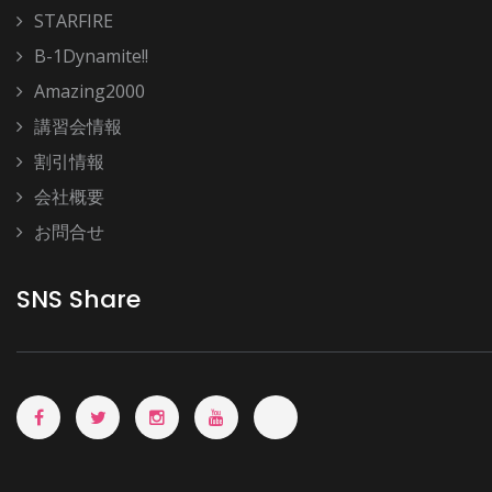
STARFIRE
B-1Dynamite!!
Amazing2000
講習会情報
割引情報
会社概要
お問合せ
SNS Share