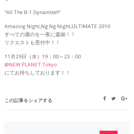
“All The B-1 Dynamite!!”
Amazing Night,Ng Ng Night,ULTIMATE 2010
すべての週のを一夜に凝縮！！
リクエストも受付中！！
11月29日（水）19：00～23：00
@NEW PLANET Tokyo
にてお待ちしております！！
この記事をシェアする