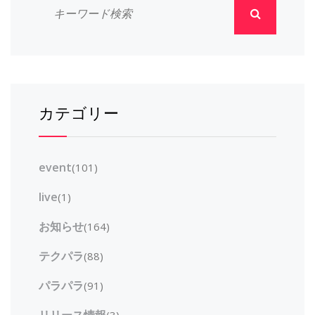
カテゴリー
event
(101)
live
(1)
お知らせ
(164)
テクパラ
(88)
パラパラ
(91)