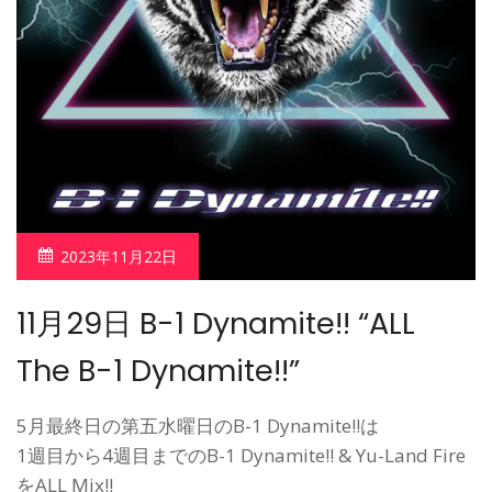
2023年11月22日
11月29日 B-1 Dynamite!! “ALL
The B-1 Dynamite!!”
5月最終日の第五水曜日のB-1 Dynamite!!は
1週目から4週目までのB-1 Dynamite!! & Yu-Land Fire
をALL Mix!!