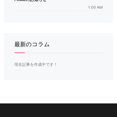
1:00 AM
最新のコラム
現在記事を作成中です！