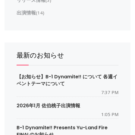
リリース情報
(3)
出演情報
(14)
最新のお知らせ
【お知らせ】B-1 Dynamite!! について 各週イ
ベントテーマについて
7:37 PM
2026年1月 佐伯桃子出演情報
1:05 PM
B-1 Dynamite!! Presents Yu-Land Fire
FINALのお知らせ