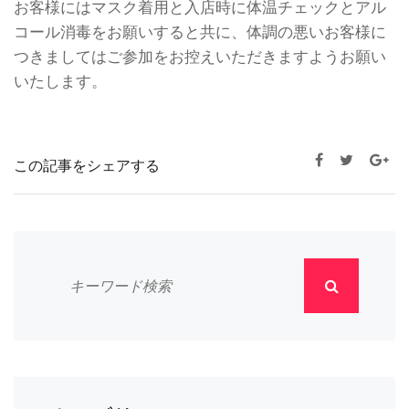
お客様にはマスク着用と入店時に体温チェックとアル
コール消毒をお願いすると共に、体調の悪いお客様に
つきましてはご参加をお控えいただきますようお願い
いたします。
この記事をシェアする