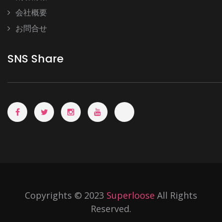
会社概要
お問合せ
SNS Share
Copyrights © 2023
Superloose
All Rights
Reserved.