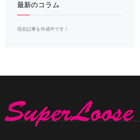
最新のコラム
現在記事を作成中です！