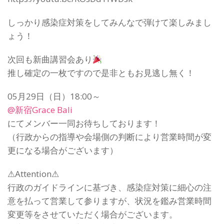
しっかり感染症対策をしてみんなで弾けて楽しみまし
ょう！
次回も新曲講習会あり
推し確定の一枚ですので是非ともお見逃し無く！
05月29日（日）18:00～
@新宿Grace Bali
にてメンバー一同お待ちしております！
（行政からの指導や会場側の判断により営業時間が変
更になる場合がございます）
⚠Attention⚠
行政のガイドラインに基づき、感染症対策に細心の注
意を払って営業して参りますが、状況を鑑み営業時間
変更等をさせていただく場合がございます。