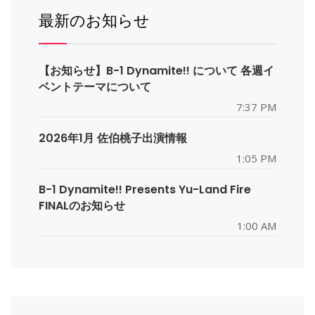
最新のお知らせ
【お知らせ】B-1 Dynamite!! について 各週イ
ベントテーマについて
7:37 PM
2026年1月 佐伯桃子出演情報
1:05 PM
B-1 Dynamite!! Presents Yu-Land Fire
FINALのお知らせ
1:00 AM