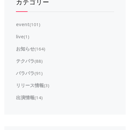
カテゴリー
event
(101)
live
(1)
お知らせ
(164)
テクパラ
(88)
パラパラ
(91)
リリース情報
(3)
出演情報
(14)