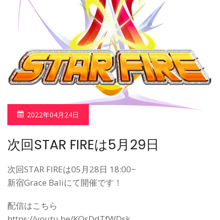
2022年04月24日
次回STAR FIREは5月29日
次回STAR FIREは05月28日 18:00~
新宿Grace Baliにて開催です！
配信はこちら
https://youtu.be/KOsDdTfWDsk