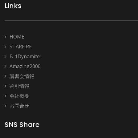
Links
HOME
STARFIRE
B-1Dynamite!!
Amazing2000
講習会情報
割引情報
会社概要
お問合せ
SNS Share