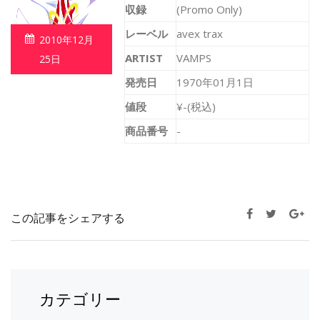
収録
(Promo Only)
レーベル
avex trax
2010年12月
ARTIST
VAMPS
25日
発売日
1970年01月1日
値段
¥-(税込)
商品番号
-
この記事をシェアする
カテゴリー