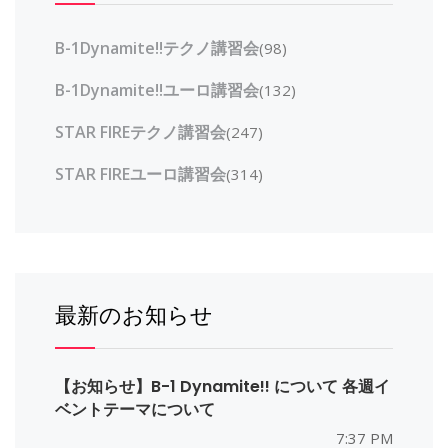
B-1Dynamite!!テクノ講習会
(98)
B-1Dynamite!!ユーロ講習会
(132)
STAR FIREテクノ講習会
(247)
STAR FIREユーロ講習会
(314)
最新のお知らせ
【お知らせ】B-1 Dynamite!! について 各週イ
ベントテーマについて
7:37 PM