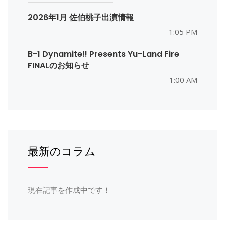
2026年1月 佐伯桃子出演情報
1:05 PM
B-1 Dynamite!! Presents Yu-Land Fire
FINALのお知らせ
1:00 AM
最新のコラム
現在記事を作成中です！