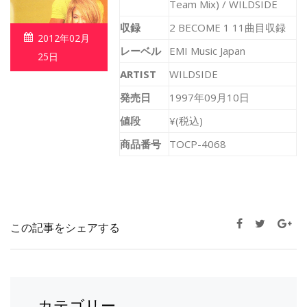
Team Mix) / WILDSIDE
収録
2 BECOME 1 11曲目収録
2012年02月
レーベル
EMI Music Japan
25日
ARTIST
WILDSIDE
発売日
1997年09月10日
値段
¥(税込)
商品番号
TOCP-4068
この記事をシェアする
カテゴリー