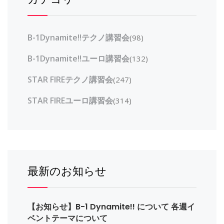
B-1Dynamite!!テクノ講習会
(98)
B-1Dynamite!!ユーロ講習会
(132)
STAR FIREテクノ講習会
(247)
STAR FIREユーロ講習会
(314)
最新のお知らせ
【お知らせ】B-1 Dynamite!! について 各週イ
ベントテーマについて