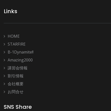
Links
HOME
STARFIRE
B-1Dynamite!!
Amazing2000
講習会情報
割引情報
会社概要
お問合せ
SNS Share