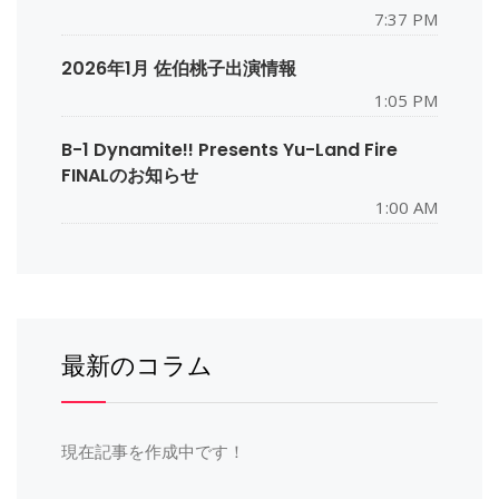
7:37 PM
2026年1月 佐伯桃子出演情報
1:05 PM
B-1 Dynamite!! Presents Yu-Land Fire
FINALのお知らせ
1:00 AM
最新のコラム
現在記事を作成中です！