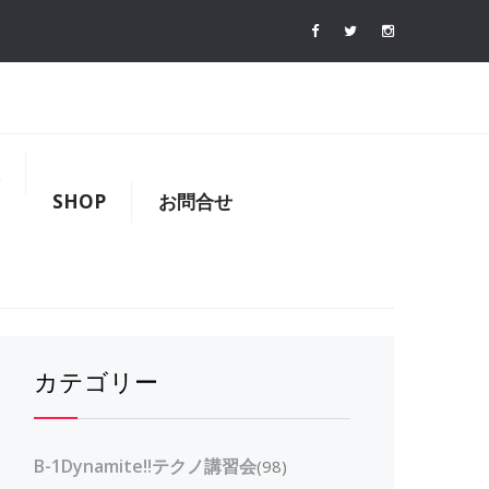
SHOP
お問合せ
カテゴリー
B-1Dynamite!!テクノ講習会
(98)