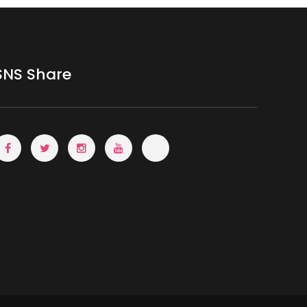
SNS Share