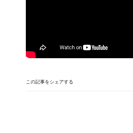
この記事をシェアする