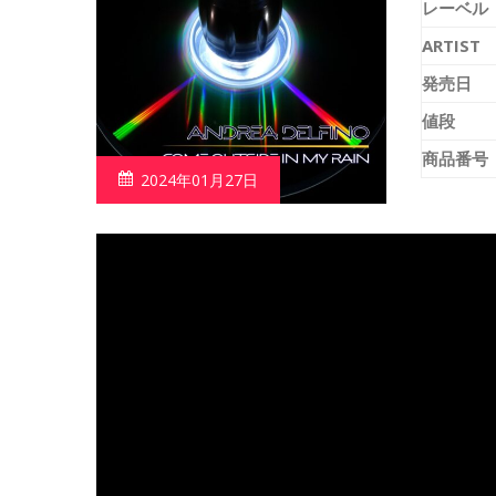
レーベル
ARTIST
発売日
値段
商品番号
2024年01月27日