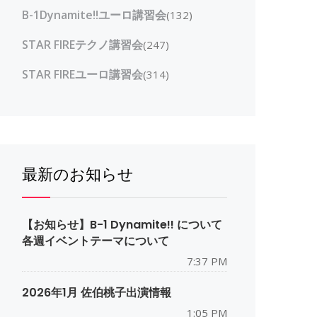
B-1Dynamite!!ユーロ講習会
(132)
STAR FIREテクノ講習会
(247)
STAR FIREユーロ講習会
(314)
最新のお知らせ
【お知らせ】B-1 Dynamite!! について
各週イベントテーマについて
7:37 PM
2026年1月 佐伯桃子出演情報
1:05 PM