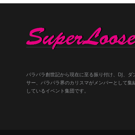
パラパラ創世記から現在に至る振り付け、DJ、ダ
サー、パラパラ界のカリスマがメンバーとして集
しているイベント集団です。