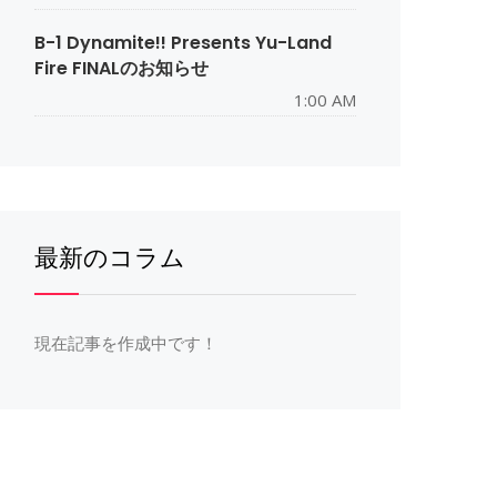
B-1 Dynamite!! Presents Yu-Land
Fire FINALのお知らせ
1:00 AM
最新のコラム
現在記事を作成中です！