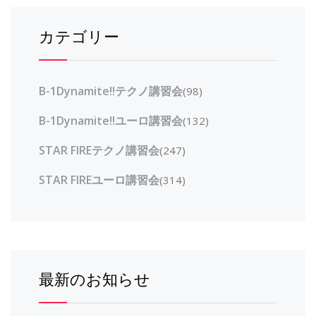
カテゴリー
B-1Dynamite!!テクノ講習会
(98)
B-1Dynamite!!ユーロ講習会
(132)
STAR FIREテクノ講習会
(247)
STAR FIREユーロ講習会
(314)
最新のお知らせ