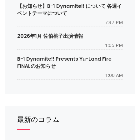
【お知らせ】B-1 Dynamite!! について 各週イ
ベントテーマについて
7:37 PM
2026年1月 佐伯桃子出演情報
1:05 PM
B-1 Dynamite!! Presents Yu-Land Fire
FINALのお知らせ
1:00 AM
最新のコラム