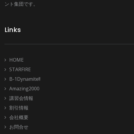
ント集団です。
Links
HOME
STARFIRE
B-1Dynamite!!
Amazing2000
講習会情報
割引情報
会社概要
お問合せ